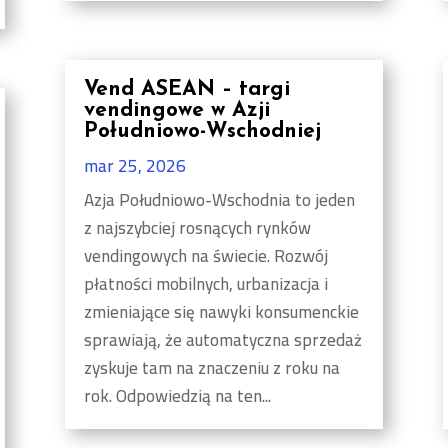
Vend ASEAN – targi
vendingowe w Azji
Południowo-Wschodniej
mar 25, 2026
Azja Południowo-Wschodnia to jeden
z najszybciej rosnących rynków
vendingowych na świecie. Rozwój
płatności mobilnych, urbanizacja i
zmieniające się nawyki konsumenckie
sprawiają, że automatyczna sprzedaż
zyskuje tam na znaczeniu z roku na
rok. Odpowiedzią na ten...