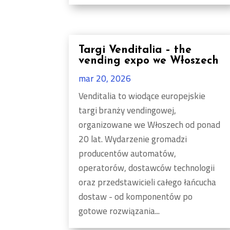
Targi Venditalia – the
vending expo we Włoszech
mar 20, 2026
Venditalia to wiodące europejskie
targi branży vendingowej,
organizowane we Włoszech od ponad
20 lat. Wydarzenie gromadzi
producentów automatów,
operatorów, dostawców technologii
oraz przedstawicieli całego łańcucha
dostaw - od komponentów po
gotowe rozwiązania...