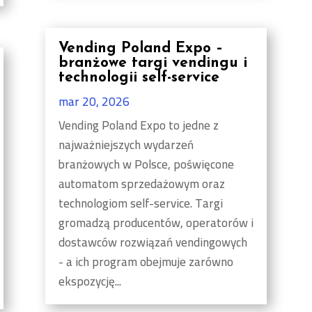
Vending Poland Expo –
branżowe targi vendingu i
technologii self-service
mar 20, 2026
Vending Poland Expo to jedne z
najważniejszych wydarzeń
branżowych w Polsce, poświęcone
automatom sprzedażowym oraz
technologiom self-service. Targi
gromadzą producentów, operatorów i
dostawców rozwiązań vendingowych
- a ich program obejmuje zarówno
ekspozycję...