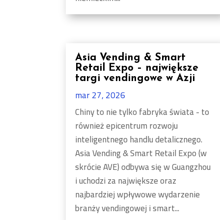
Asia Vending & Smart
Retail Expo – największe
targi vendingowe w Azji
mar 27, 2026
Chiny to nie tylko fabryka świata - to
również epicentrum rozwoju
inteligentnego handlu detalicznego.
Asia Vending & Smart Retail Expo (w
skrócie AVE) odbywa się w Guangzhou
i uchodzi za największe oraz
najbardziej wpływowe wydarzenie
branży vendingowej i smart...