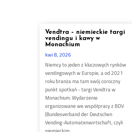
Vendtra – niemieckie targi
vendingu i kawy w
Monachium
kwi 8, 2026
Niemcy to jeden z kluczowych rynków
vendingowych w Europie, a od 2021
roku branża ma tam swój coroczny
punkt spotkań - targi Vendtra w
Monachium. Wydarzenie
organizowane we współpracy z BDV
(Bundesverband der Deutschen
Vending-Automatenwirtschaft, czyli
niemieckim...