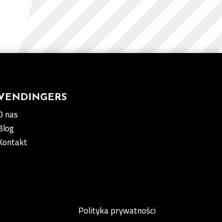
VENDINGERS
O nas
Blog
Kontakt
Polityka prywatności