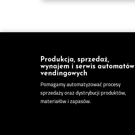
Produkcja, sprzedaż,
wynajem i serwis automatów
vendingowych
Pomagamy automatyzować procesy
sprzedaży oraz dystrybucji produktów,
materiałów i zapasów.