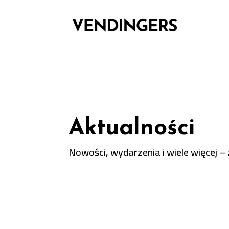
Aktualności
Nowości, wydarzenia i wiele więcej –