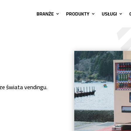
BRANŻE
PRODUKTY
USŁUGI
 ze świata vendingu.