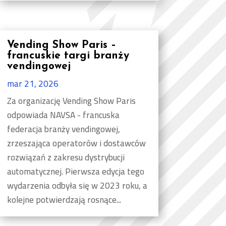
Vending Show Paris –
francuskie targi branży
vendingowej
mar 21, 2026
Za organizację Vending Show Paris
odpowiada NAVSA - francuska
federacja branży vendingowej,
zrzeszająca operatorów i dostawców
rozwiązań z zakresu dystrybucji
automatycznej. Pierwsza edycja tego
wydarzenia odbyła się w 2023 roku, a
kolejne potwierdzają rosnące...