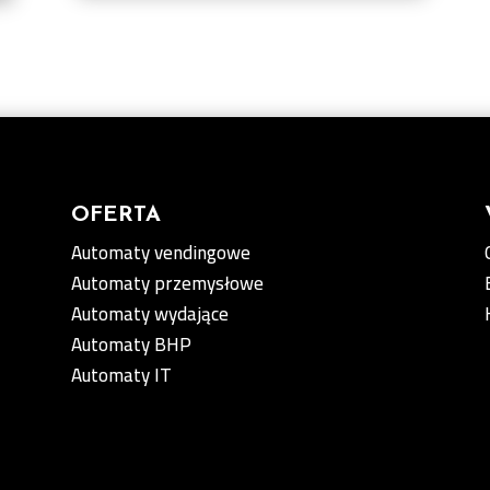
OFERTA
Automaty vendingowe
Automaty przemysłowe
Automaty wydające
Automaty BHP
Automaty IT