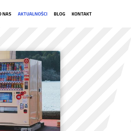
O NAS
AKTUALNOŚCI
BLOG
KONTAKT