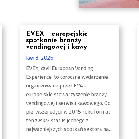
EVEX – europejskie
spotkanie branży
vendingowej i kawy
kwi 3, 2026
EVEX, czyli European Vending
Experience, to coroczne wydarzenie
organizowane przez EVA -
europejskie stowarzyszenie branży
vendingowej i serwisu kawowego. Od
pierwszej edycji w 2015 roku format
ten zyskał status jednego z
najważniejszych spotkań sektora na...