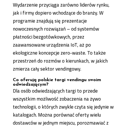
Wydarzenie przyciąga zarówno liderów rynku,
jak i firmy dopiero wchodzące do branży. W
programie znajdują się prezentacje
nowoczesnych rozwiązań – od systemów
płatności bezgotówkowych, przez
zaawansowane urządzenia IoT, aż po
ekologiczne koncepcje zero-waste. To także
przestrzeń do rozmów o kierunkach, w jakich
zmierza cały sektor vendingowy.
Co oferują polskie targi vendingu swoim
odwiedzającym?
Dla osób odwiedzających targi to przede
wszystkim możliwość zobaczenia na żywo
technologii, o których zwykle czyta się jedynie w
katalogach. Można porównać oferty wielu
dostawców w jednym miejscu, porozmawiać z