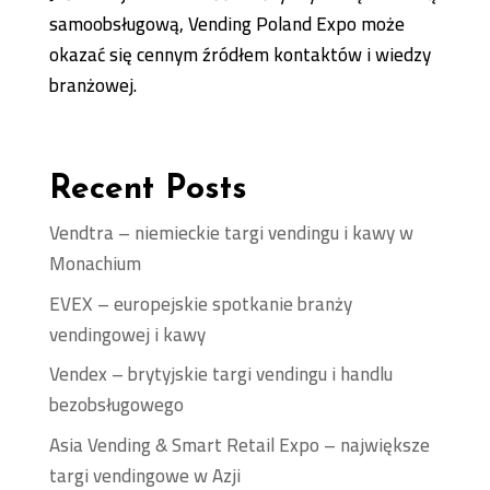
samoobsługową, Vending Poland Expo może
okazać się cennym źródłem kontaktów i wiedzy
branżowej.
Recent Posts
Vendtra – niemieckie targi vendingu i kawy w
Monachium
EVEX – europejskie spotkanie branży
vendingowej i kawy
Vendex – brytyjskie targi vendingu i handlu
bezobsługowego
Asia Vending & Smart Retail Expo – największe
targi vendingowe w Azji