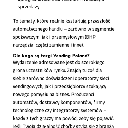
sprzedaży.
To tematy, które realnie kształtują przyszłość
automatycznego handlu – zarówno w segmencie
spożywczym, jak i przemysłowym (BHP,
narzędzia, części zamienne i inne).
Dla kogo są targi Vending Poland?
Wydarzenie adresowane jest do szerokiego
grona uczestników rynku. Znajdą tu coś dla
siebie zarówno doświadczeni operatorzy sieci
vendingowych, jak i przedsiębiorcy szukający
nowego pomysłu na biznes. Producenci
automatów, dostawcy komponentów, firmy
technologiczne czy integratorzy systemów –
każdy z tych graczy ma powód, żeby się pojawić.
Jeśli Twoja działalność choćby styka się z branżą