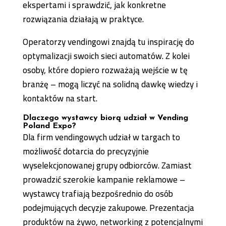
ekspertami i sprawdzić, jak konkretne
rozwiązania działają w praktyce.
Operatorzy vendingowi znajdą tu inspirację do
optymalizacji swoich sieci automatów. Z kolei
osoby, które dopiero rozważają wejście w tę
branżę – mogą liczyć na solidną dawkę wiedzy i
kontaktów na start.
Dlaczego wystawcy biorą udział w Vending
Poland Expo?
Dla firm vendingowych udział w targach to
możliwość dotarcia do precyzyjnie
wyselekcjonowanej grupy odbiorców. Zamiast
prowadzić szerokie kampanie reklamowe –
wystawcy trafiają bezpośrednio do osób
podejmujących decyzje zakupowe. Prezentacja
produktów na żywo, networking z potencjalnymi