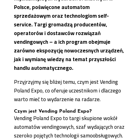
Polsce, poświęcone automatom
sprzedażowym oraz technologiom self-
service. Targi gromadzą producentów,
operatorów i dostawców rozwiązań
vendingowych – a ich program obejmuje
zarówno ekspozycję nowoczesnych urządzeń,
jak i wymianę wiedzy na temat przyszłości
handlu automatycznego.
Przyjrzyjmy się bliżej temu, czym jest Vending
Poland Expo, co oferuje uczestnikom i dlaczego
warto mieć to wydarzenie na radarze.
Czym jest Vending Poland Expo?
Vending Poland Expo to targi skupione wokół
automatów vendingowych, szaf wydających oraz
szeroko pojętych technologii samoobsługowych.