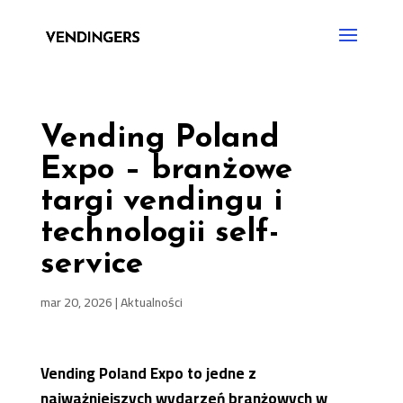
Vending Poland
Expo – branżowe
targi vendingu i
technologii self-
service
mar 20, 2026
|
Aktualności
Vending Poland Expo to jedne z
najważniejszych wydarzeń branżowych w