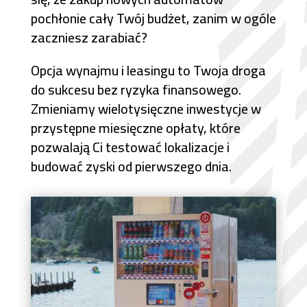
pochłonie cały Twój budżet, zanim w ogóle
zaczniesz zarabiać?
Opcja wynajmu i leasingu to Twoja droga
do sukcesu bez ryzyka finansowego.
Zmieniamy wielotysięczne inwestycje w
przystępne miesięczne opłaty, które
pozwalają Ci testować lokalizacje i
budować zyski od pierwszego dnia.