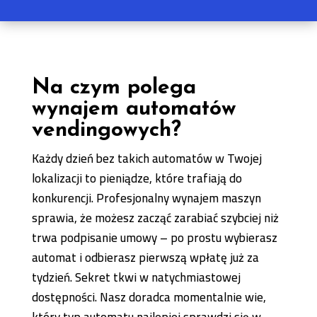
Na czym polega
wynajem automatów
vendingowych?
Każdy dzień bez takich automatów w Twojej
lokalizacji to pieniądze, które trafiają do
konkurencji. Profesjonalny wynajem maszyn
sprawia, że możesz zacząć zarabiać szybciej niż
trwa podpisanie umowy – po prostu wybierasz
automat i odbierasz pierwszą wpłatę już za
tydzień. Sekret tkwi w natychmiastowej
dostępności. Nasz doradca momentalnie wie,