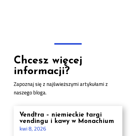
Chcesz więcej
informacji?
Zapoznaj się z najświeższymi artykułami z
naszego bloga.
Vendtra – niemieckie targi
vendingu i kawy w Monachium
kwi 8, 2026