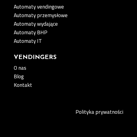
Automaty vendingowe
Automaty przemysłowe
Automaty wydające
Automaty BHP
Automaty IT
VENDINGERS
O nas
Blog
Kontakt
Polityka prywatności