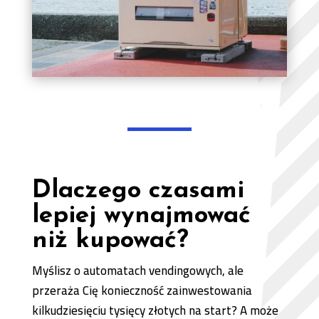
Dlaczego czasami
lepiej wynajmować
niż kupować?
Myślisz o automatach vendingowych, ale
przeraża Cię konieczność zainwestowania
kilkudziesięciu tysięcy złotych na start? A może