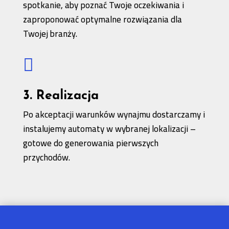
spotkanie, aby poznać Twoje oczekiwania i
zaproponować optymalne rozwiązania dla
Twojej branży.

3. Realizacja
Po akceptacji warunków wynajmu dostarczamy i
instalujemy automaty w wybranej lokalizacji –
gotowe do generowania pierwszych
przychodów.