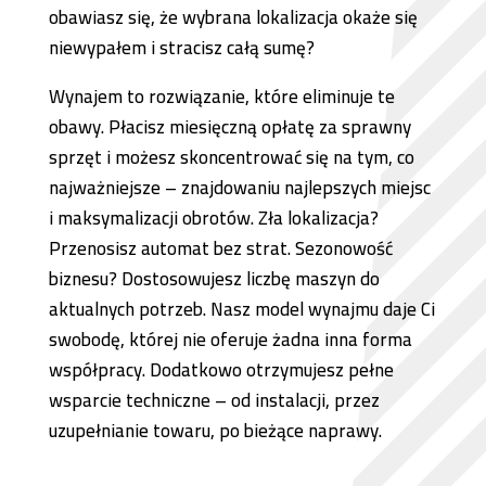
obawiasz się, że wybrana lokalizacja okaże się
niewypałem i stracisz całą sumę?
Wynajem to rozwiązanie, które eliminuje te
obawy. Płacisz miesięczną opłatę za sprawny
sprzęt i możesz skoncentrować się na tym, co
najważniejsze – znajdowaniu najlepszych miejsc
i maksymalizacji obrotów. Zła lokalizacja?
Przenosisz automat bez strat. Sezonowość
biznesu? Dostosowujesz liczbę maszyn do
aktualnych potrzeb. Nasz model wynajmu daje Ci
swobodę, której nie oferuje żadna inna forma
współpracy. Dodatkowo otrzymujesz pełne
wsparcie techniczne – od instalacji, przez
uzupełnianie towaru, po bieżące naprawy.