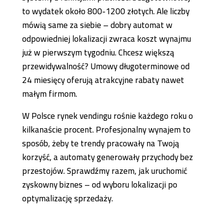
to wydatek około 800-1200 złotych. Ale liczby
mówią same za siebie – dobry automat w
odpowiedniej lokalizacji zwraca koszt wynajmu
już w pierwszym tygodniu. Chcesz większą
przewidywalność? Umowy długoterminowe od
24 miesięcy oferują atrakcyjne rabaty nawet
małym firmom.
W Polsce rynek vendingu rośnie każdego roku o
kilkanaście procent. Profesjonalny wynajem to
sposób, żeby te trendy pracowały na Twoją
korzyść, a automaty generowały przychody bez
przestojów. Sprawdźmy razem, jak uruchomić
zyskowny biznes – od wyboru lokalizacji po
optymalizację sprzedaży.