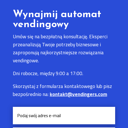
Wynajmij automat
vendingowy
Umów się na bezpłatną konsultację. Eksperci
przeanalizują Twoje potrzeby biznesowe i
zaproponują najkorzystniejsze rozwiązania
vendingowe.
Dni robocze, między 9:00 a 17:00.
Skorzystaj z formularza kontaktowego lub pisz
bezpośrednio na:
kontakt@vendingers.com