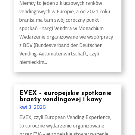
Niemcy to jeden z kluczowych rynków
vendingowych w Europie, a od 2021 roku
branża ma tam swój coroczny punkt
spotkań - targi Vendtra w Monachium.
Wydarzenie organizowane we współpracy
z BDV (Bundesverband der Deutschen
Vending-Automatenwirtschaft, czyli
niemieckim...
EVEX – europejskie spotkanie
branży vendingowej i kawy
kwi 3, 2026
EVEX, czyli European Vending Experience,
to coroczne wydarzenie organizowane
przez EVA - europejskie stowarzyszenie