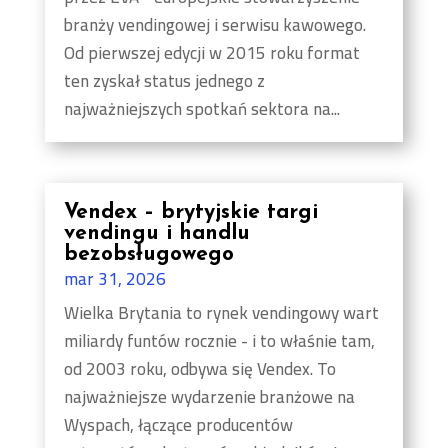
branży vendingowej i serwisu kawowego.
Od pierwszej edycji w 2015 roku format
ten zyskał status jednego z
najważniejszych spotkań sektora na...
Vendex – brytyjskie targi
vendingu i handlu
bezobsługowego
mar 31, 2026
Wielka Brytania to rynek vendingowy wart
miliardy funtów rocznie - i to właśnie tam,
od 2003 roku, odbywa się Vendex. To
najważniejsze wydarzenie branżowe na
Wyspach, łączące producentów