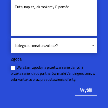
Zgoda
Wyrażam zgodę na przetwarzanie danych i
przekazanie ich do partnerów marki Vendingers.com, w
celu kontaktu oraz przedstawienia oferty.
Wyślij