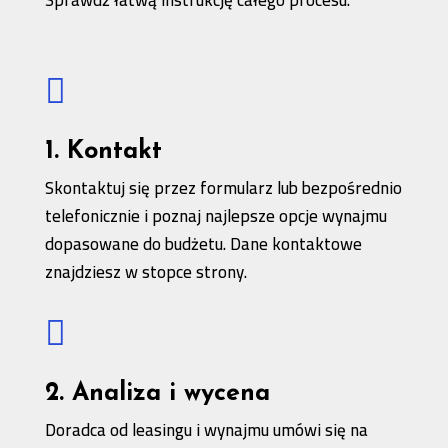

1. Kontakt
Skontaktuj się przez formularz lub bezpośrednio
telefonicznie i poznaj najlepsze opcje wynajmu
dopasowane do budżetu. Dane kontaktowe
znajdziesz w stopce strony.

2. Analiza i wycena
Doradca od leasingu i wynajmu umówi się na