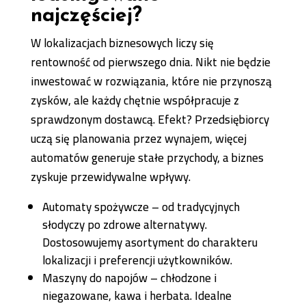
najczęściej?
W lokalizacjach biznesowych liczy się
rentowność od pierwszego dnia. Nikt nie będzie
inwestować w rozwiązania, które nie przynoszą
zysków, ale każdy chętnie współpracuje z
sprawdzonym dostawcą. Efekt? Przedsiębiorcy
uczą się planowania przez wynajem, więcej
automatów generuje stałe przychody, a biznes
zyskuje przewidywalne wpływy.
Automaty spożywcze – od tradycyjnych
słodyczy po zdrowe alternatywy.
Dostosowujemy asortyment do charakteru
lokalizacji i preferencji użytkowników.
Maszyny do napojów – chłodzone i
niegazowane, kawa i herbata. Idealne