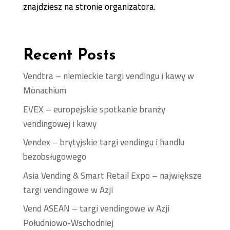
znajdziesz na stronie organizatora.
Recent Posts
Vendtra – niemieckie targi vendingu i kawy w
Monachium
EVEX – europejskie spotkanie branży
vendingowej i kawy
Vendex – brytyjskie targi vendingu i handlu
bezobsługowego
Asia Vending & Smart Retail Expo – największe
targi vendingowe w Azji
Vend ASEAN – targi vendingowe w Azji
Południowo-Wschodniej