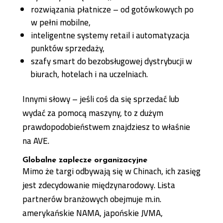
rozwiązania płatnicze – od gotówkowych po
w pełni mobilne,
inteligentne systemy retail i automatyzacja
punktów sprzedaży,
szafy smart do bezobsługowej dystrybucji w
biurach, hotelach i na uczelniach.
Innymi słowy – jeśli coś da się sprzedać lub
wydać za pomocą maszyny, to z dużym
prawdopodobieństwem znajdziesz to właśnie
na AVE.
Globalne zaplecze organizacyjne
Mimo że targi odbywają się w Chinach, ich zasięg
jest zdecydowanie międzynarodowy. Lista
partnerów branżowych obejmuje m.in.
amerykańskie NAMA, japońskie JVMA,