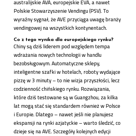
australijskie AVA, europejskie EVA, a nawet
Polskie Stowarzyszenie Vendingu (PSV). To
wyraźny sygnał, że AVE przyciąga uwagę branży
vendingowej na wszystkich kontynentach.
Co z tego wynika dla europejskiego rynku?
Chiny są dziś liderem pod względem tempa
wdrażania nowych technologii w handlu
bezobsługowym. Automatyczne sklepy,
inteligentne szafki w hotelach, roboty wydające
pizzę w 3 minuty – to nie wizja przyszłości, lecz
codzienność chińskiego rynku. Rozwiązania,
które dziś testowane są w Guangzhou, za kilka
lat mogą stać się standardem również w Polsce
i Europie. Dlatego – nawet jeśli nie planujesz
ekspansji na rynki azjatyckie – warto śledzić, co
dzieje się na AVE. Szczegóły kolejnych edycji