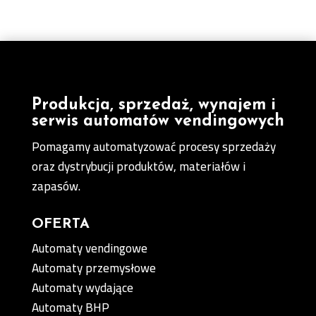
Produkcja, sprzedaż, wynajem i
serwis automatów vendingowych
Pomagamy automatyzować procesy sprzedaży
oraz dystrybucji produktów, materiałów i
zapasów.
OFERTA
Automaty vendingowe
Automaty przemysłowe
Automaty wydające
Automaty BHP