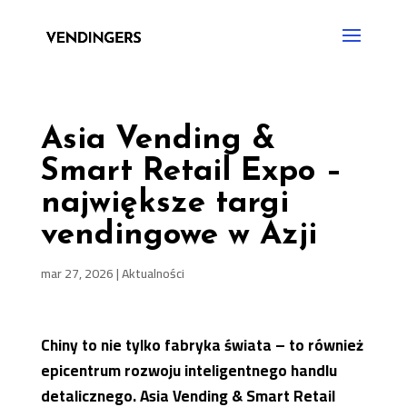
Asia Vending &
Smart Retail Expo –
największe targi
vendingowe w Azji
mar 27, 2026
|
Aktualności
Chiny to nie tylko fabryka świata – to również
epicentrum rozwoju inteligentnego handlu
detalicznego. Asia Vending & Smart Retail