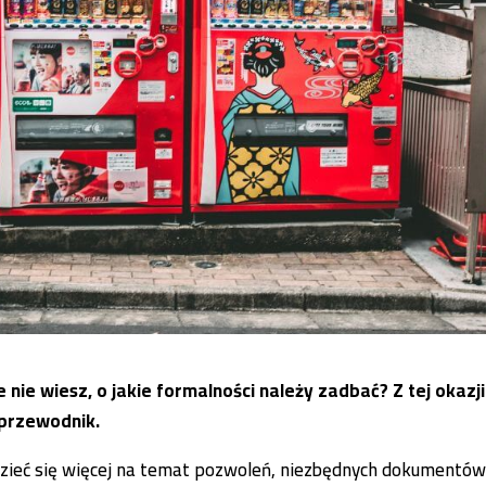
nie wiesz, o jakie formalności należy zadbać? Z tej okazji
przewodnik.
edzieć się więcej na temat pozwoleń, niezbędnych dokumentó