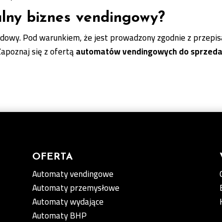
alny biznes vendingowy?
dowy. Pod warunkiem, że jest prowadzony zgodnie z przepi
apoznaj się z ofertą
automatów vendingowych do sprzed
OFERTA
Automaty vendingowe
Automaty przemysłowe
Automaty wydające
Automaty BHP