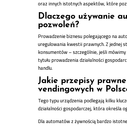
oraz innych istotnych aspektów, które po
Dlaczego używanie a
pozwoleń?
Prowadzenie biznesu polegającego na au
uregulowania kwestii prawnych. Z jednej
konsumentów – szczególnie, jeśli mówimy
tytułu prowadzenia działalności gospodarc
handlu.
Jakie przepisy prawne
vendingowych w Polsc
Tego typu urządzenia podlegają kilku kl
działalności gospodarczej, która określa 
Dla automatów z żywnością bardzo istotne