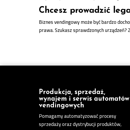
Chcesz prowadzić leg
Biznes vendingowy może być bardzo docho
prawa. Szukasz sprawdzonych urządzeń? Z
Produkcja, sprzedaż,
wynajem i serwis automatów
vendingowych
Pomagamy automatyzować procesy
sprzedaży oraz dystrybucji produktów,