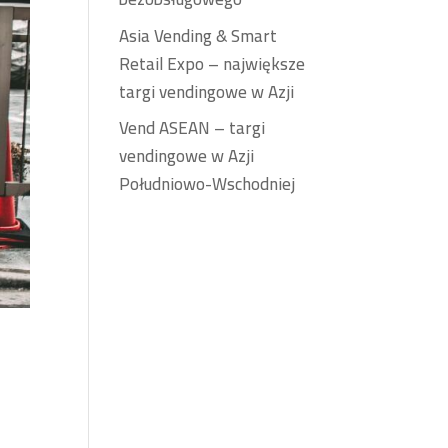
Asia Vending & Smart
Retail Expo – największe
targi vendingowe w Azji
Vend ASEAN – targi
vendingowe w Azji
Południowo-Wschodniej
w