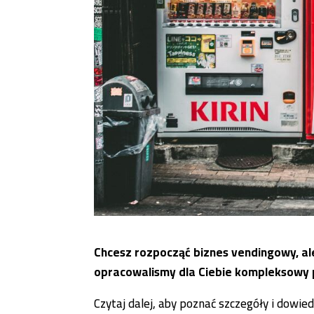
Chcesz rozpocząć biznes vendingowy, ale 
opracowalismy dla Ciebie kompleksowy 
Czytaj dalej, aby poznać szczegóły i dowi