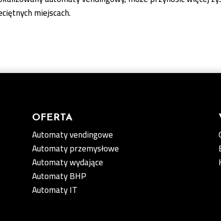
eciętnych miejscach.
OFERTA
Automaty vendingowe
Automaty przemysłowe
Automaty wydające
Automaty BHP
Automaty IT