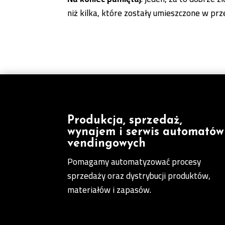
niż kilka, które zostały umieszczone w prz
Produkcja, sprzedaż,
wynajem i serwis automatów
vendingowych
Pomagamy automatyzować procesy
sprzedaży oraz dystrybucji produktów,
materiałów i zapasów.