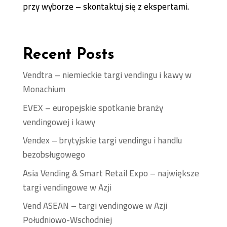
przy wyborze – skontaktuj się z ekspertami.
Recent Posts
Vendtra – niemieckie targi vendingu i kawy w
Monachium
EVEX – europejskie spotkanie branży
vendingowej i kawy
Vendex – brytyjskie targi vendingu i handlu
bezobsługowego
Asia Vending & Smart Retail Expo – największe
targi vendingowe w Azji
Vend ASEAN – targi vendingowe w Azji
Południowo-Wschodniej