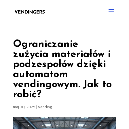
Ograniczanie
zużycia materiałów i
podzespołów dzięki
automatom
vendingowym. Jak to
robić?
maj 30, 2025
|
Vending