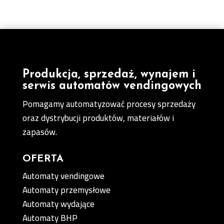
Produkcja, sprzedaż, wynajem i
serwis automatów vendingowych
Pomagamy automatyzować procesy sprzedaży
oraz dystrybucji produktów, materiałów i
zapasów.
OFERTA
Automaty vendingowe
Automaty przemysłowe
Automaty wydające
Automaty BHP