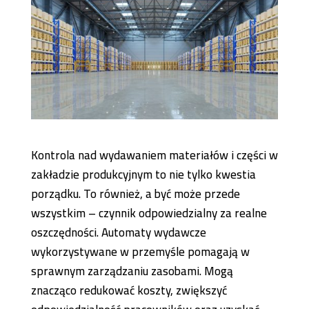
Kontrola nad wydawaniem materiałów i części w
zakładzie produkcyjnym to nie tylko kwestia
porządku. To również, a być może przede
wszystkim – czynnik odpowiedzialny za realne
oszczędności. Automaty wydawcze
wykorzystywane w przemyśle pomagają w
sprawnym zarządzaniu zasobami. Mogą
znacząco redukować koszty, zwiększyć