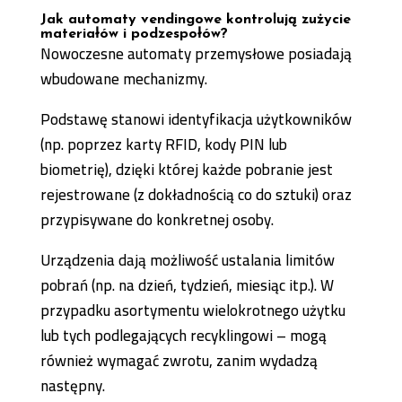
Jak automaty vendingowe kontrolują zużycie
materiałów i podzespołów?
Nowoczesne automaty przemysłowe posiadają
wbudowane mechanizmy.
Podstawę stanowi identyfikacja użytkowników
(np. poprzez karty RFID, kody PIN lub
biometrię), dzięki której każde pobranie jest
rejestrowane (z dokładnością co do sztuki) oraz
przypisywane do konkretnej osoby.
Urządzenia dają możliwość ustalania limitów
pobrań (np. na dzień, tydzień, miesiąc itp.). W
przypadku asortymentu wielokrotnego użytku
lub tych podlegających recyklingowi – mogą
również wymagać zwrotu, zanim wydadzą
następny.