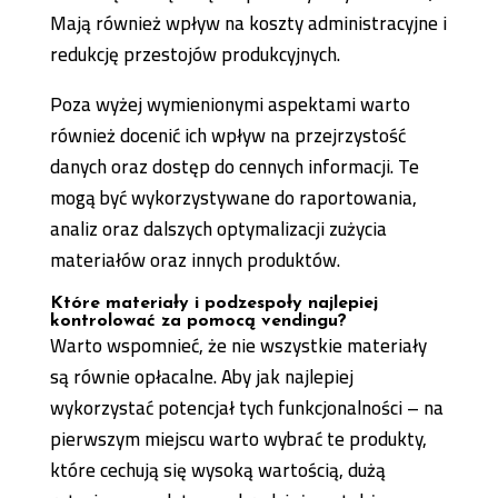
Mają również wpływ na koszty administracyjne i
redukcję przestojów produkcyjnych.
Poza wyżej wymienionymi aspektami warto
również docenić ich wpływ na przejrzystość
danych oraz dostęp do cennych informacji. Te
mogą być wykorzystywane do raportowania,
analiz oraz dalszych optymalizacji zużycia
materiałów oraz innych produktów.
Które materiały i podzespoły najlepiej
kontrolować za pomocą vendingu?
Warto wspomnieć, że nie wszystkie materiały
są równie opłacalne. Aby jak najlepiej
wykorzystać potencjał tych funkcjonalności – na
pierwszym miejscu warto wybrać te produkty,
które cechują się wysoką wartością, dużą